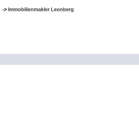
->
Immobilienmakler Leonberg