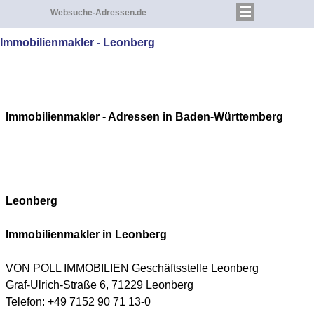
Websuche-Adressen.de
Immobilienmakler - Leonberg
Immobilienmakler - Adressen in Baden-Württemberg
Leonberg
Immobilienmakler in Leonberg
VON POLL IMMOBILIEN Geschäftsstelle Leonberg
Graf-Ulrich-Straße 6, 71229 Leonberg
Telefon: +49 7152 90 71 13-0